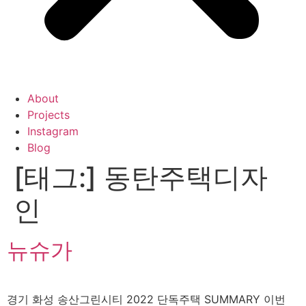
About
Projects
Instagram
Blog
[태그:]
동탄주택디자
인
뉴슈가
경기 화성 송산그린시티 2022 단독주택 SUMMARY 이번