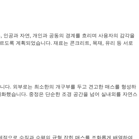
부, 인공과 자연, 개인과 공동의 경계를 흐리며 사용자의 감각을
도록 계획되었습니다. 재료는 콘크리트, 목재, 유리 등 서로
습니다. 외부로는 최소한의 개구부를 두고 견고한 매스를 형성하
대화했습니다. 중정은 단순한 조경 공간을 넘어 실내외를 자연스
전체적으로 수직과 수평의 균형 잡힌 매스를 조화롭게 배열하여