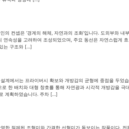
자인의 컨셉은 ‘경계의 해체, 자연과의 조화’입니다. 도외부와 내
 연속성을 고려하여 조성되었으며, 주요 동선은 자연스럽게 흐르
는 구조와 […]
주택 설계에서는 프라이버시 확보와 개방감의 균형에 중점을 두었
으로 한 배치와 대형 창호를 통해 자연광과 시각적 개방감을 극
 계획하였습니다. 주차 […]
를 반영한 절제된 조형미와 간결한 선형미가 돋보이는 작품이다. 