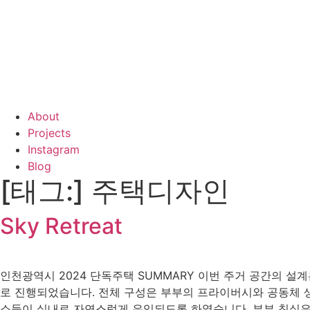
About
Projects
Instagram
Blog
[태그:]
주택디자인
Sky Retreat
인천광역시 2024 단독주택 SUMMARY 이번 주거 공간의 설
로 진행되었습니다. 전체 구성은 부부의 프라이버시와 공동체 생
소들이 실내로 자연스럽게 유입되도록 하였습니다. 부부 침실은 