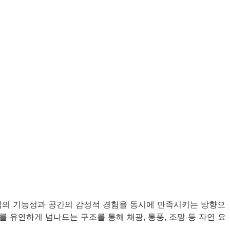
 중심의 기능성과 공간의 감성적 경험을 동시에 만족시키는 방향으
유연하게 넘나드는 구조를 통해 채광, 통풍, 조망 등 자연 요