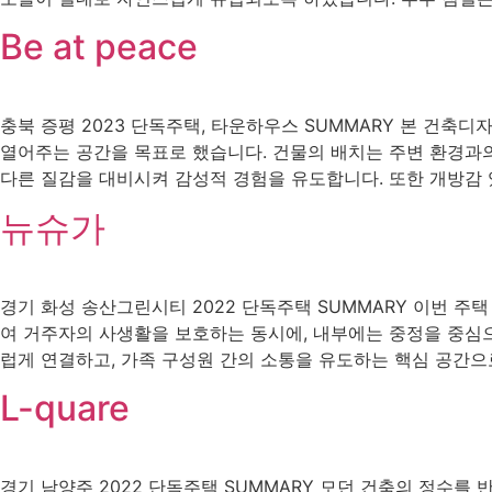
Be at peace
충북 증평 2023 단독주택, 타운하우스 SUMMARY 본 건축디
열어주는 공간을 목표로 했습니다. 건물의 배치는 주변 환경과의
다른 질감을 대비시켜 감성적 경험을 유도합니다. 또한 개방감 있
뉴슈가
경기 화성 송산그린시티 2022 단독주택 SUMMARY 이번 
여 거주자의 사생활을 보호하는 동시에, 내부에는 중정을 중심
럽게 연결하고, 가족 구성원 간의 소통을 유도하는 핵심 공간으로
L-quare
경기 남양주 2022 단독주택 SUMMARY 모던 건축의 정수