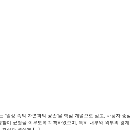
계는 ‘일상 속의 자연과의 공존’을 핵심 개념으로 삼고, 사용자
활이 균형을 이루도록 계획하였으며, 특히 내부와 외부의 경계를 
휴식과 명상에 […]