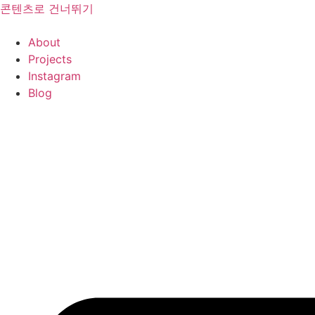
콘텐츠로 건너뛰기
About
Projects
Instagram
Blog